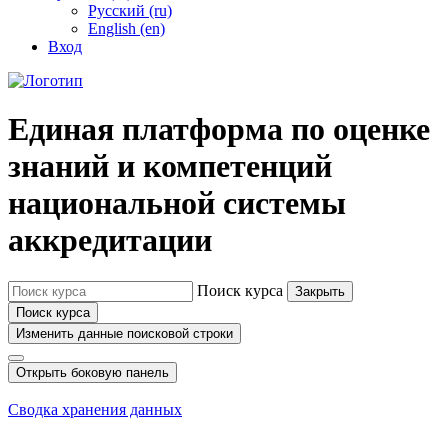
Русский ‎(ru)‎
English ‎(en)‎
Вход
Единая платформа по оценке
знаний и компетенций
национальной системы
аккредитации
Поиск курса
Закрыть
Поиск курса
Изменить данные поисковой строки
Открыть боковую панель
Сводка хранения данных