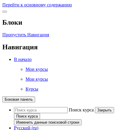
Перейти к основному содержанию
Блоки
Пропустить Навигация
Навигация
В начало
Мои курсы
Мои курсы
Курсы
Боковая панель
Поиск курса
Закрыть
Поиск курса
Изменить данные поисковой строки
Русский ‎(ru)‎